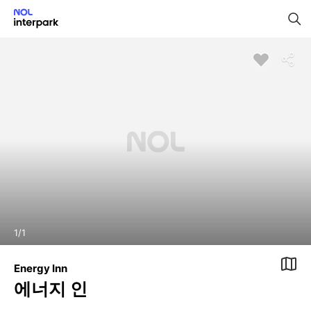
1
/
1
Energy Inn
에너지 인