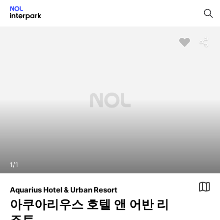
1
/
1
Aquarius Hotel & Urban Resort
아쿠아리우스 호텔 앤 어반 리
조트