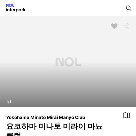
1
/
1
Yokohama Minato Mirai Manyo Club
요코하마 미나토 미라이 마뇨
클럽