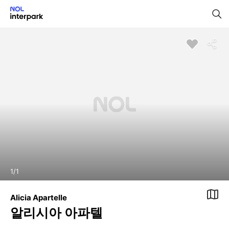
1
/
1
Alicia Apartelle
알리시아 아파텔