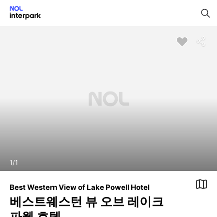
1
/
1
Best Western View of Lake Powell Hotel
베스트웨스턴 뷰 오브 레이크
파웰 호텔