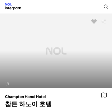
1
/
1
Champton Hanoi Hotel
참튼 하노이 호텔