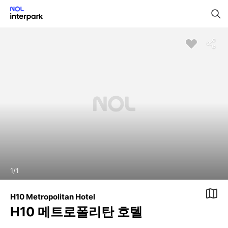
1
/
1
H10 Metropolitan Hotel
H10 메트로폴리탄 호텔