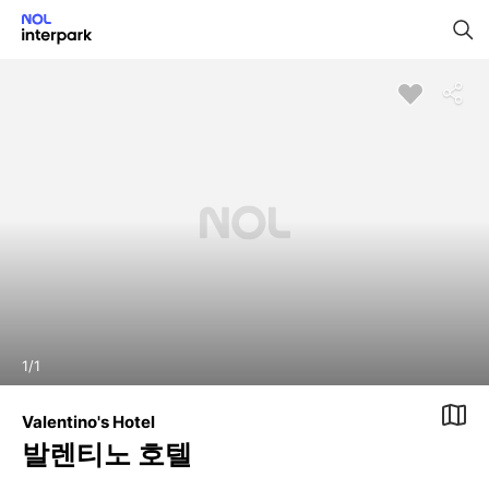
1
/
1
Valentino's Hotel
발렌티노 호텔