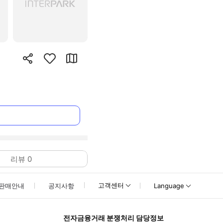
리뷰
0
고객센터
판매안내
공지사항
Language
전자금융거래 분쟁처리 담당정보