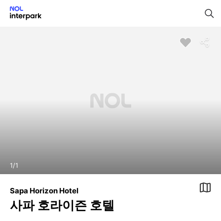
1
/
1
Sapa Horizon Hotel
사파 호라이즌 호텔