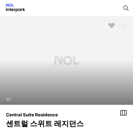
1
/
1
Central Suite Residence
센트럴 스위트 레지던스