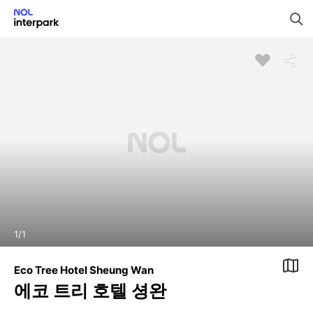
1
/
1
Eco Tree Hotel Sheung Wan
에코 트리 호텔 셩완