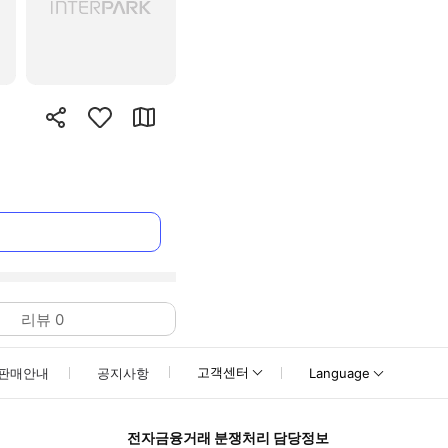
리뷰
0
고객센터
판매안내
공지사항
Language
전자금융거래 분쟁처리 담당정보