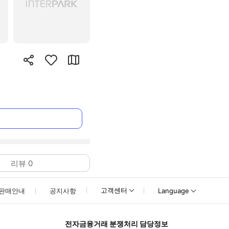
리뷰
0
고객센터
판매안내
공지사항
Language
전자금융거래 분쟁처리 담당정보