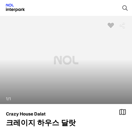
1
/
1
Crazy House Dalat
크레이지 하우스 달랏