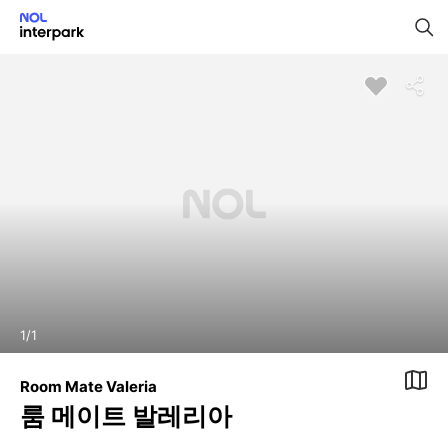
1
/
1
Room Mate Valeria
룸 메이트 발레리아