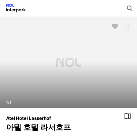
1
/
1
Atel Hotel Lasserhof
아텔 호텔 라서호프