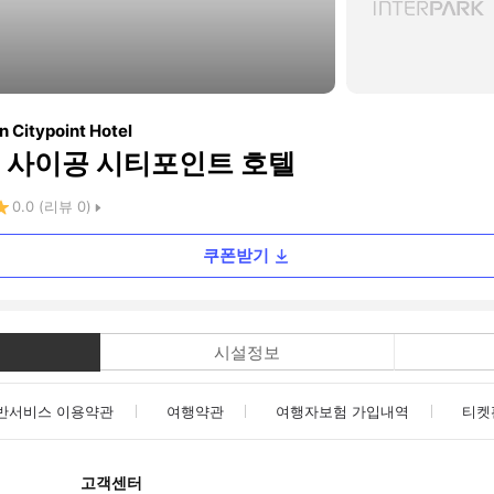
n Citypoint Hotel
 사이공 시티포인트 호텔
0.0
(리뷰
0
)
쿠폰받기
시설정보
반서비스 이용약관
여행약관
여행자보험 가입내역
티켓
고객센터