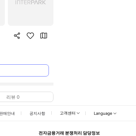
리뷰
0
고객센터
판매안내
공지사항
Language
전자금융거래 분쟁처리 담당정보