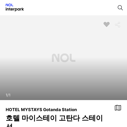
1
/
1
HOTEL MYSTAYS Gotanda Station
호텔 마이스테이 고탄다 스테이
션