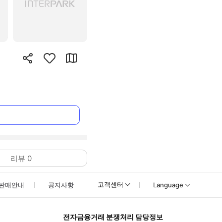
리뷰
0
고객센터
판매안내
공지사항
Language
전자금융거래 분쟁처리 담당정보