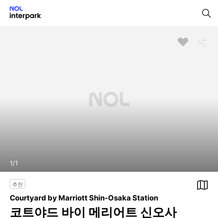
1
/
1
추천
Courtyard by Marriott Shin-Osaka Station
코트야드 바이 메리어트 신오사