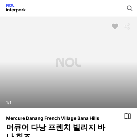
1
/
1
Mercure Danang French Village Bana Hills
머큐어 다낭 프렌치 빌리지 바
나 힐즈