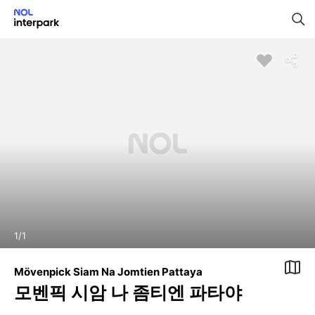
1
/
1
Mövenpick Siam Na Jomtien Pattaya
모벤픽 시암 나 좀티엔 파타야