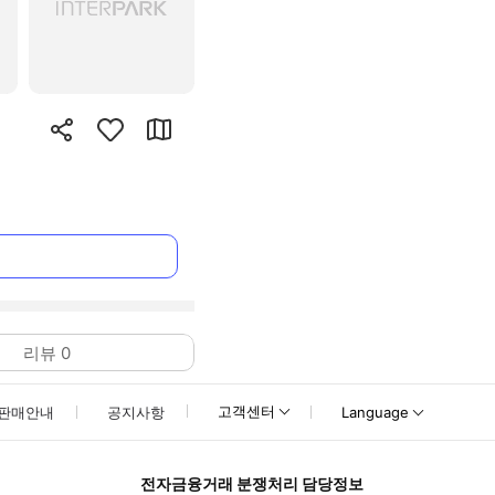
리뷰
0
고객센터
판매안내
공지사항
Language
전자금융거래 분쟁처리 담당정보