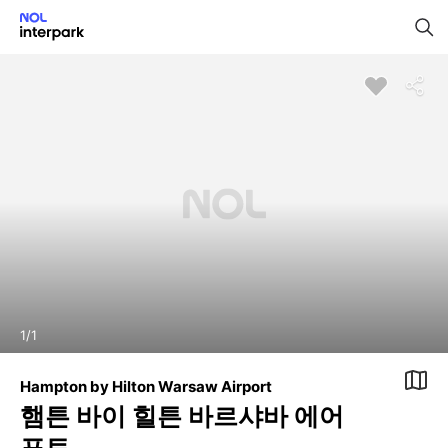
1
/
1
Hampton by Hilton Warsaw Airport
햄튼 바이 힐튼 바르샤바 에어
포트