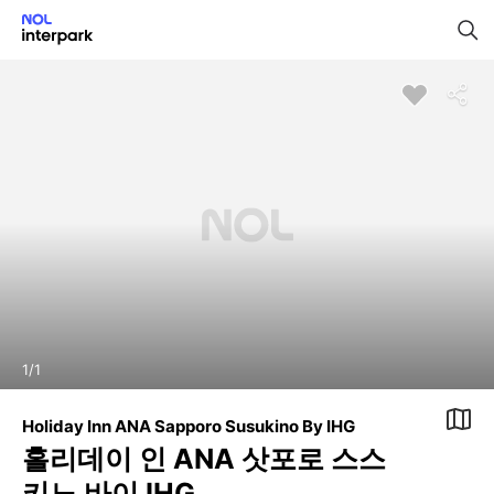
1
/
1
Holiday Inn ANA Sapporo Susukino By IHG
홀리데이 인 ANA 삿포로 스스
키노 바이 IHG