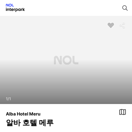
1
/
1
Alba Hotel Meru
알바 호텔 메루