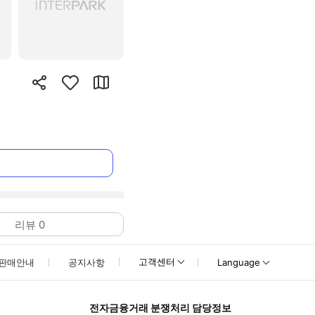
리뷰
0
고객센터
판매안내
공지사항
Language
전자금융거래 분쟁처리 담당정보