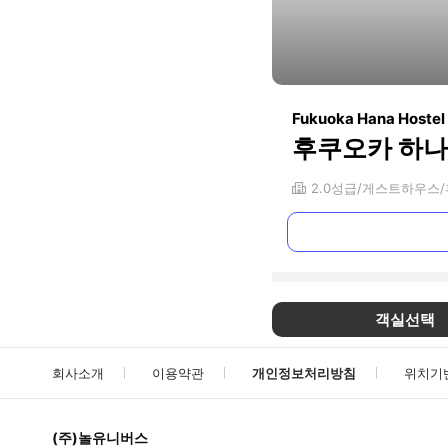
Fukuoka Hana Hostel
후쿠오카 하나
2.0
성급
게스트하우스
객실선택
회사소개
이용약관
개인정보처리방침
위치기
(주)놀유니버스