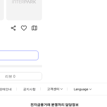
리뷰
0
고객센터
판매안내
공지사항
Language
전자금융거래 분쟁처리 담당정보