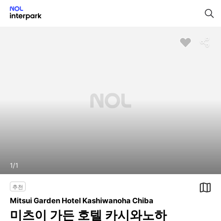
1
/
1
추천
Mitsui Garden Hotel Kashiwanoha Chiba
미츠이 가든 호텔 카시와노하