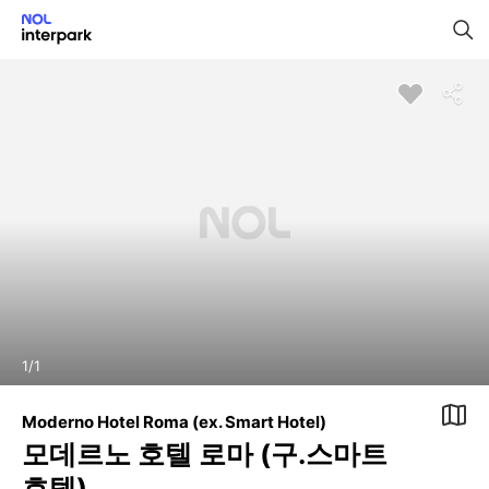
1
/
1
Moderno Hotel Roma (ex. Smart Hotel)
모데르노 호텔 로마 (구.스마트
호텔)