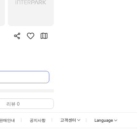
리뷰
0
고객센터
판매안내
공지사항
Language