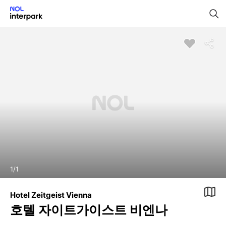
1
/
1
Hotel Zeitgeist Vienna
호텔 자이트가이스트 비엔나