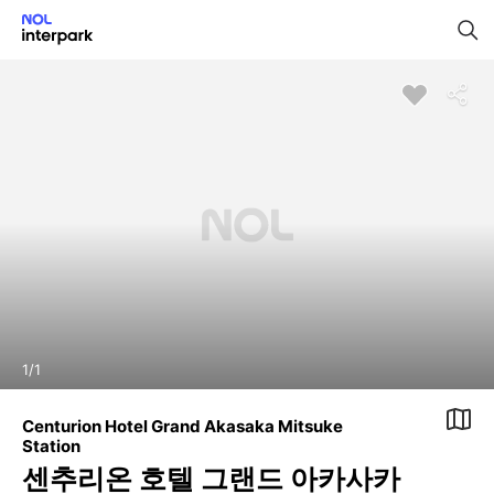
1
/
1
Centurion Hotel Grand Akasaka Mitsuke
Station
센추리온 호텔 그랜드 아카사카