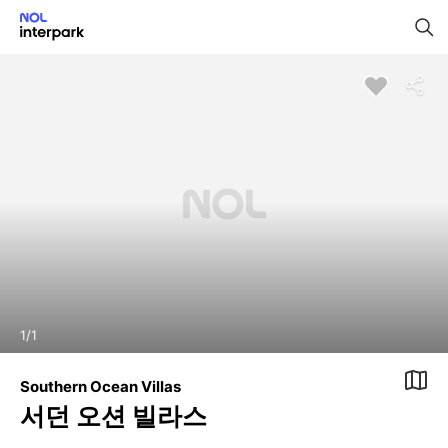
1
/
1
Southern Ocean Villas
서던 오션 빌라스