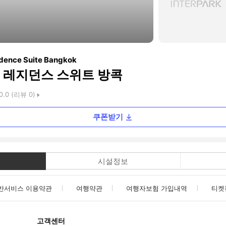
dence Suite Bangkok
 레지던스 스위트 방콕
0.0
(리뷰
0
)
쿠폰받기
시설정보
반서비스 이용약관
여행약관
여행자보험 가입내역
티켓
고객센터