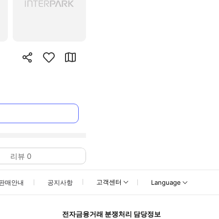
리뷰
0
고객센터
판매안내
공지사항
Language
전자금융거래 분쟁처리 담당정보