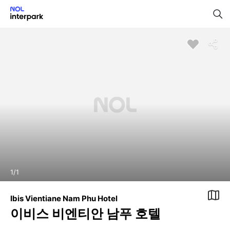
1
/
1
Ibis Vientiane Nam Phu Hotel
이비스 비엔티안 남푸 호텔