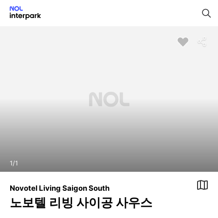
1
/
1
Novotel Living Saigon South
노보텔 리빙 사이공 사우스