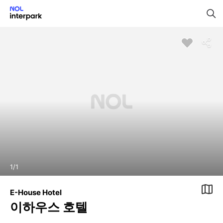
1
/
1
E-House Hotel
이하우스 호텔