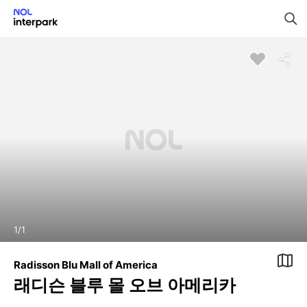
1
/
1
Radisson Blu Mall of America
래디슨 블루 몰 오브 아메리카