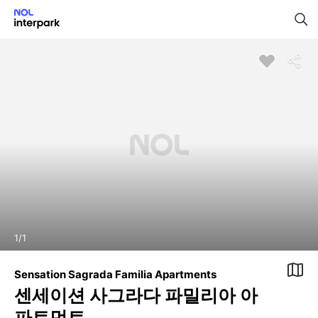
1
/
1
Sensation Sagrada Familia Apartments
센세이션 사그라다 파밀리아 아
파트먼트