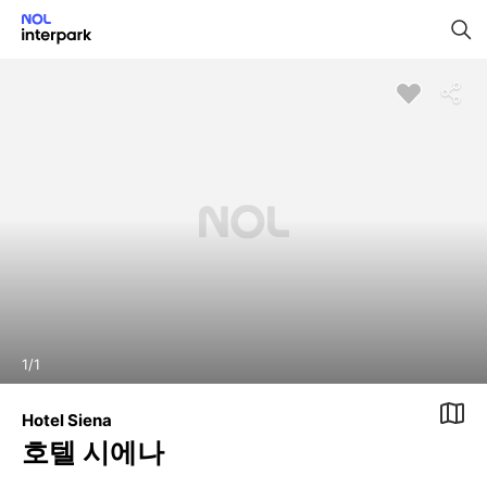
1
/
1
Hotel Siena
호텔 시에나