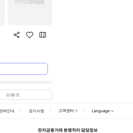
리뷰
0
고객센터
판매안내
공지사항
Language
전자금융거래 분쟁처리 담당정보