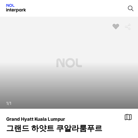
1
/
1
Grand Hyatt Kuala Lumpur
그랜드 하얏트 쿠알라룸푸르