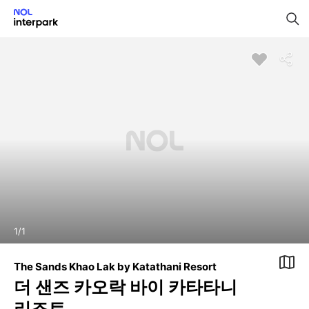
1
/
1
The Sands Khao Lak by Katathani Resort
더 샌즈 카오락 바이 카타타니
리조트