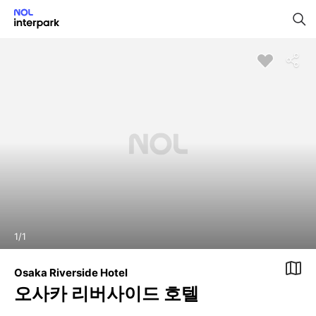
1
/
1
Osaka Riverside Hotel
오사카 리버사이드 호텔