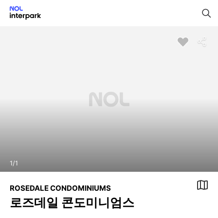
1
/
1
ROSEDALE CONDOMINIUMS
로즈데일 콘도미니엄스