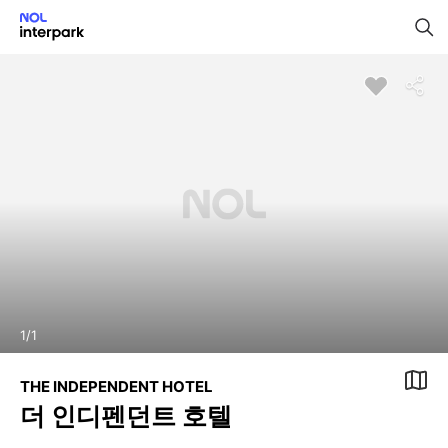
1
/
1
THE INDEPENDENT HOTEL
더 인디펜던트 호텔