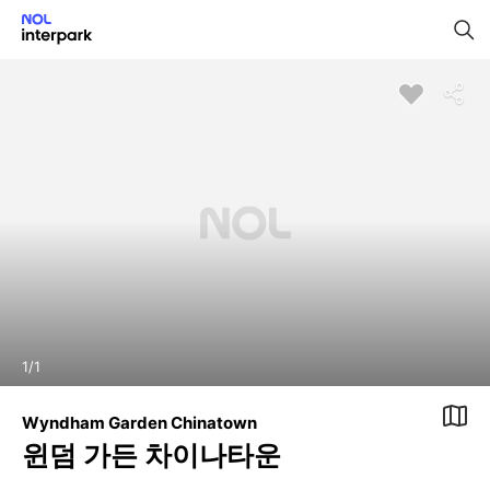
1
/
1
Wyndham Garden Chinatown
윈덤 가든 차이나타운