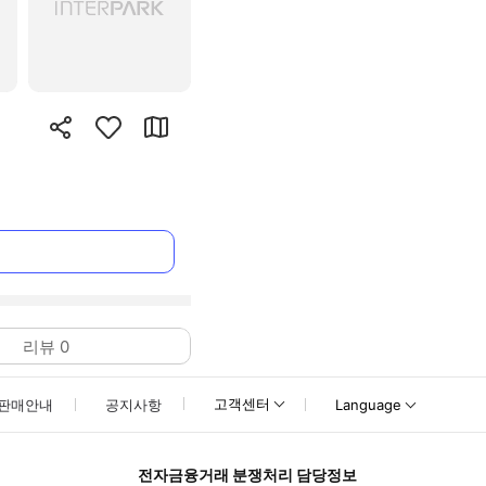
리뷰
0
고객센터
판매안내
공지사항
Language
전자금융거래 분쟁처리 담당정보